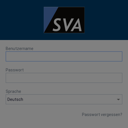
Benutzername
Passwort
Sprache
Passwort vergessen?