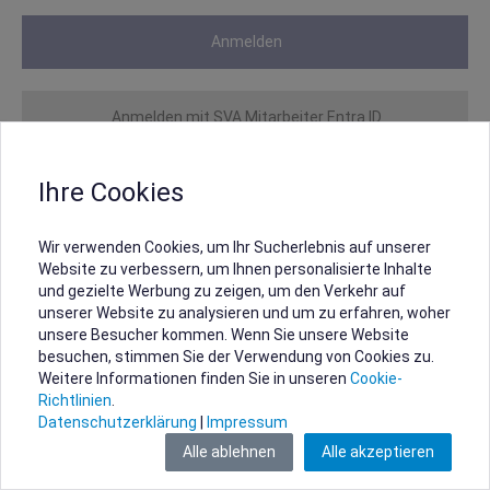
Anmelden
Anmelden mit SVA Mitarbeiter Entra ID
Ihre Cookies
Wir verwenden Cookies, um Ihr Sucherlebnis auf unserer
Website zu verbessern, um Ihnen personalisierte Inhalte
und gezielte Werbung zu zeigen, um den Verkehr auf
unserer Website zu analysieren und um zu erfahren, woher
unsere Besucher kommen. Wenn Sie unsere Website
besuchen, stimmen Sie der Verwendung von Cookies zu.
Weitere Informationen finden Sie in unseren
Cookie-
Richtlinien
.
Datenschutzerklärung
|
Impressum
Alle ablehnen
Alle akzeptieren